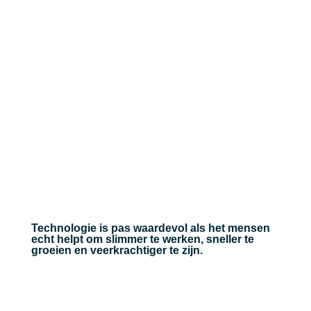
Technologie is pas waardevol als het mensen
echt helpt om slimmer te werken, sneller te
groeien en veerkrachtiger te zijn.