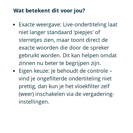
Wat betekent dit voor jou?
Exacte weergave: Live-ondertiteling laat
niet langer standaard ‘piepjes’ of
sterretjes zien, maar toont direct de
exacte woorden die door de spreker
gebruikt worden. Dit kan helpen omdat
zinnen nu beter te begrijpen zijn.
Eigen keuze: Je behoudt de controle –
vind je ongefilterde ondertiteling niet
prettig, dan kun je het vloekfilter zelf
(weer) inschakelen via de vergadering-
instellingen.