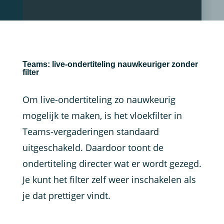
Teams: live-ondertiteling nauwkeuriger zonder
filter
Om live-ondertiteling zo nauwkeurig
mogelijk te maken, is het vloekfilter in
Teams-vergaderingen standaard
uitgeschakeld. Daardoor toont de
ondertiteling directer wat er wordt gezegd.
Je kunt het filter zelf weer inschakelen als
je dat prettiger vindt.