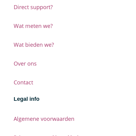
Direct support?
Wat meten we?
Wat bieden we?
Over ons
Contact
Legal info
Algemene voorwaarden