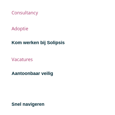
Consultancy
Adoptie
Kom werken bij Solipsis
Vacatures
Aantoonbaar veilig
Snel navigeren